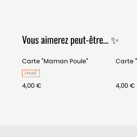
Vous aimerez peut-être… ✨
Carte "Maman Poule"
Carte 
ÉPUISÉ
4,00 €
4,00 €