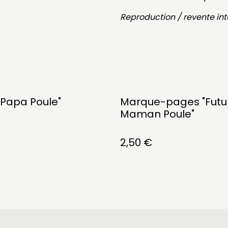
Reproduction / revente int
"Papa Poule"
Marque-pages "Futu
Maman Poule"
2,50 €