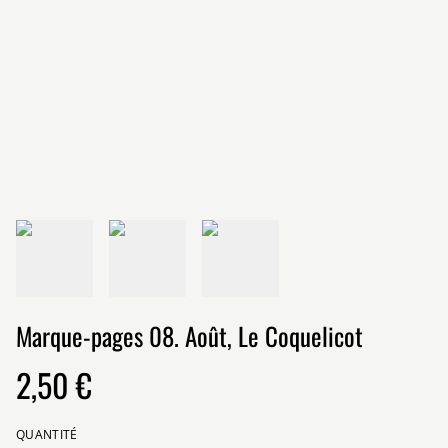
Marque-pages 08. Août, Le Coquelicot
2,50 €
QUANTITÉ