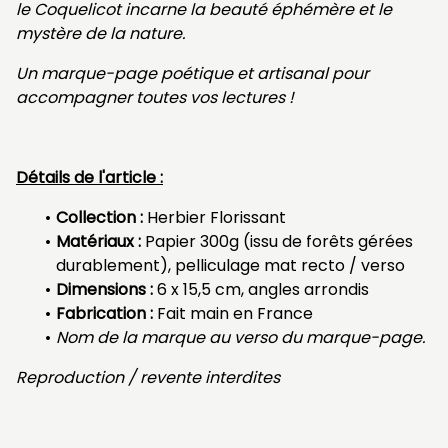
le Coquelicot incarne la beauté éphémère et le
mystère de la nature.
Un marque-page poétique et artisanal pour
accompagner toutes vos lectures !
Détails de l'article :
Collection :
Herbier Florissant
Matériaux :
Papier 300g (issu de forêts gérées
durablement), pelliculage mat recto / verso
Dimensions :
6 x 15,5 cm, angles arrondis
Fabrication :
Fait main en France
Nom de la marque au verso du marque-page.
Reproduction / revente interdites