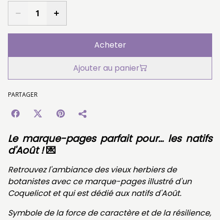
Acheter
Ajouter au panier
PARTAGER
Le marque-pages parfait pour… les natifs
d'Août !
💌
Retrouvez l'ambiance des vieux herbiers de
botanistes avec ce marque-pages illustré d'un
Coquelicot et qui est dédié aux natifs d'Août.
Symbole de la force de caractère et de la résilience,