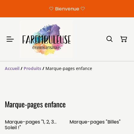
🤍 Bienvenue 🤍
Accueil
/
Produits
/
Marque-pages enfance
Marque-pages enfance
Marque-pages "1, 2, 3...
Marque-pages "Billes"
Soleil !"